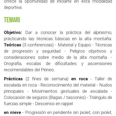
ofrece la oportunidad de iniciarte en esta modalidad
deportiva.
Temari
Objetivo:
Dar a conocer la práctica del alpinismo,
prácticando las técnicas básicas en la alta montaña.
Teóricas
(3 conferencias) - Material y Equipo - Técnicas
de progresión y seguridad - Peligros objetivos y
consideraciones sobre medio de la alta montaña. -
Orografía, escalas de dificultades y ascensiones
recomendables del Pirineo.
Prácticas
en roca
(2 fines de semana)
- Taller de
escalada en roca - Reconocimiento del material - Nudos
principales - Movimientos gestuales de escalada -
Colocación de seguros (Bagas / tascones) - Triángulo de
fuerzas simple - Descenso en rappel
en nieve
- Progresión en pendiente sin piolet, con piolet,