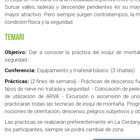
Surcar valles, laderas y descender pendientes es su may
mayor atractivo. Pero siempre surgen contratiempos, la mete
condición física y la seguridad.
Temari
Objetivo:
Dar a conocer la práctica del esquí de montañ
seguridad.
Conferencia:
Equipamiento y material básico. (3 charlas)
Prácticas:
(2 fines de semana) - Prácticas de descenso fuer
tipos de nieve no tratada y seguridad. - Colocación de piele
de utilización de ARVA - Excursión o ascensión de uno
practicaran todas las tecnicas de esquí de montaña. Progres
nociones de orientación, descenso, peligros subjetivos y ob
Las practicas se realizaran preferentemente en La Cerdany
los participantes, siempre se podrá cambiar de zona.