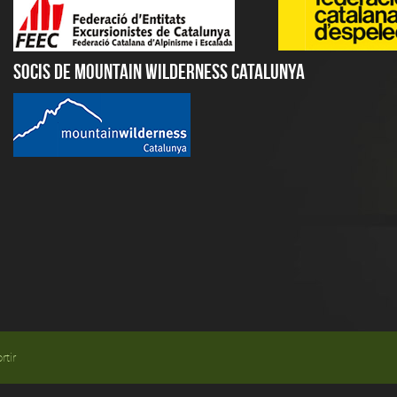
Socis de Mountain Wilderness Catalunya
rtir