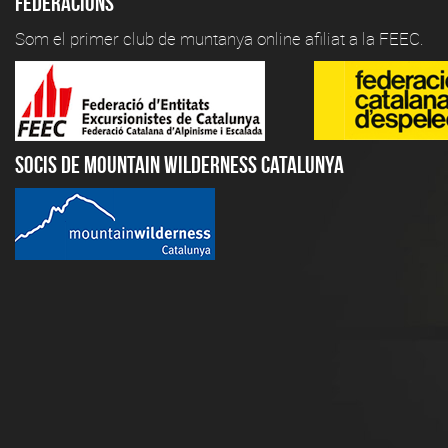
Federacions
Som el primer club de muntanya online afiliat a la FEEC.
Socis de Mountain Wilderness Catalunya