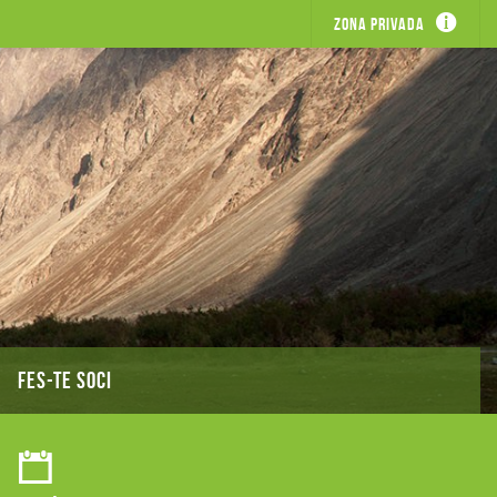
Zona privada
FES-TE SOCI