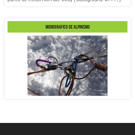
MONOGRAFICO DE ALPINISMO