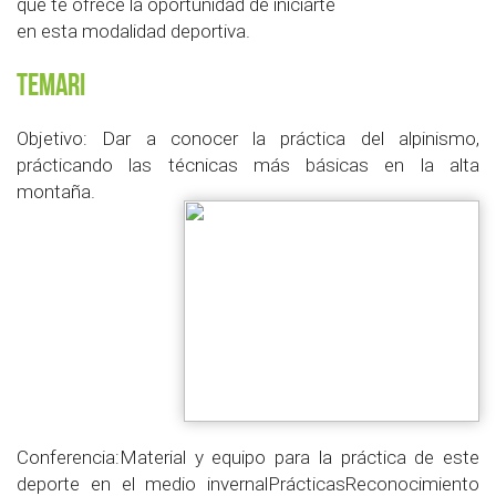
que te ofrece la oportunidad de iniciarte
en esta modalidad deportiva.
Temari
Objetivo: Dar a conocer la práctica del alpinismo,
prácticando las técnicas más básicas en la alta
montaña.
Conferencia:Material y equipo para la práctica de este
deporte en el medio invernalPrácticasReconocimiento