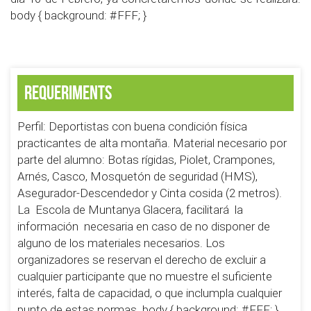
body { background: #FFF; }
Requeriments
Perfil: Deportistas con buena condición física
practicantes de alta montaña. Material necesario por
parte del alumno: Botas rígidas, Piolet, Crampones,
Arnés, Casco, Mosquetón de seguridad (HMS),
Asegurador-Descendedor y Cinta cosida (2 metros).
La Escola de Muntanya Glacera, facilitará la
información necesaria en caso de no disponer de
alguno de los materiales necesarios. Los
organizadores se reservan el derecho de excluir a
cualquier participante que no muestre el suficiente
interés, falta de capacidad, o que inclumpla cualquier
punto de estas normas. body { background: #FFF; }