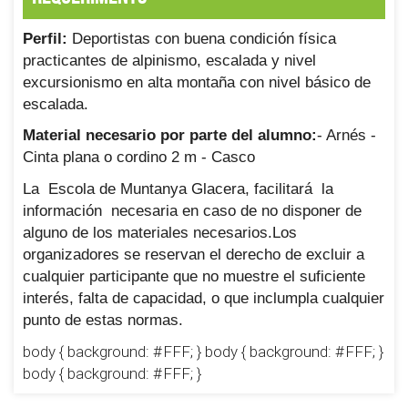
Perfil:
Deportistas con buena condición física
practicantes de alpinismo, escalada y nivel
excursionismo en alta montaña con nivel básico de
escalada.
Material necesario por parte del alumno:
- Arnés -
Cinta plana o cordino 2 m - Casco
La Escola de Muntanya Glacera, facilitará la
información necesaria en caso de no disponer de
alguno de los materiales necesarios.Los
organizadores se reservan el derecho de excluir a
cualquier participante que no muestre el suficiente
interés, falta de capacidad, o que inclumpla cualquier
punto de estas normas.
body { background: #FFF; } body { background: #FFF; }
body { background: #FFF; }