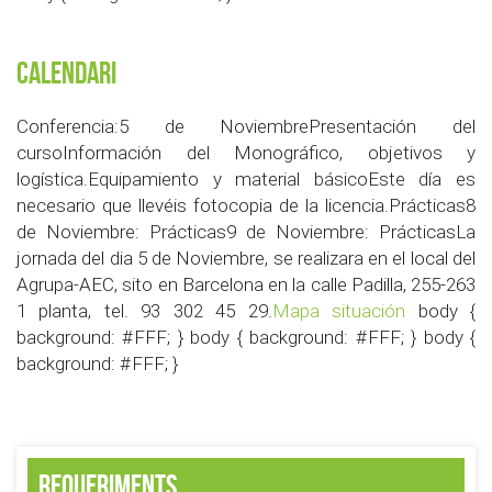
Calendari
Conferencia:5 de NoviembrePresentación del
cursoInformación del Monográfico, objetivos y
logística.Equipamiento y material básicoEste día es
necesario que llevéis fotocopia de la licencia.Prácticas8
de Noviembre: Prácticas9 de Noviembre: PrácticasLa
jornada del dia 5 de Noviembre, se realizara en el local del
Agrupa-AEC, sito en Barcelona en la calle Padilla, 255-263
1 planta, tel. 93 302 45 29.
Mapa situación
body {
background: #FFF; } body { background: #FFF; } body {
background: #FFF; }
Requeriments