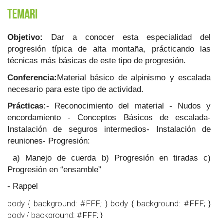
Temari
Objetivo:
Dar a conocer esta especialidad del
progresión típica de alta montaña, prácticando las
técnicas más básicas de este tipo de progresión.
Conferencia:
Material básico de alpinismo y escalada
necesario para este tipo de actividad.
Prácticas:
- Reconocimiento del material - Nudos y
encordamiento - Conceptos Básicos de escalada-
Instalación de seguros intermedios- Instalación de
reuniones- Progresión:
a) Manejo de cuerda b) Progresión en tiradas c)
Progresión en “ensamble”
- Rappel
body { background: #FFF; } body { background: #FFF; }
body { background: #FFF; }