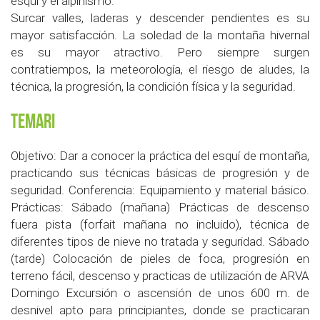
esquí y el alpinismo.
Surcar valles, laderas y descender pendientes es su
mayor satisfacción. La soledad de la montaña hivernal
es su mayor atractivo. Pero siempre surgen
contratiempos, la meteorología, el riesgo de aludes, la
técnica, la progresión, la condición física y la seguridad.
Temari
Objetivo: Dar a conocer la práctica del esquí de montaña,
practicando sus técnicas básicas de progresión y de
seguridad. Conferencia: Equipamiento y material básico.
Prácticas: Sábado (mañana) Prácticas de descenso
fuera pista (forfait mañana no incluido), técnica de
diferentes tipos de nieve no tratada y seguridad. Sábado
(tarde) Colocación de pieles de foca, progresión en
terreno fácil, descenso y practicas de utilización de ARVA
Domingo Excursión o ascensión de unos 600 m. de
desnivel apto para principiantes, donde se practicaran