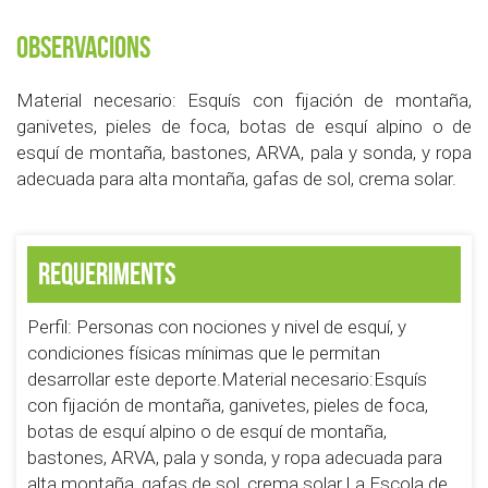
Observacions
Material necesario: Esquís con fijación de montaña,
ganivetes, pieles de foca, botas de esquí alpino o de
esquí de montaña, bastones, ARVA, pala y sonda, y ropa
adecuada para alta montaña, gafas de sol, crema solar.
Requeriments
Perfil: Personas con nociones y nivel de esquí, y
condiciones físicas mínimas que le permitan
desarrollar este deporte.Material necesario:Esquís
con fijación de montaña, ganivetes, pieles de foca,
botas de esquí alpino o de esquí de montaña,
bastones, ARVA, pala y sonda, y ropa adecuada para
alta montaña, gafas de sol, crema solar.La Escola de