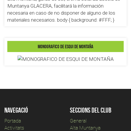
Muntanya GLACERA, facilitará la información
necesaria en caso de no disponer de alguno de los
materiales necesarios. body { background: #FFF; }
MONOGRAFICO DE ESQUI DE MONTAÑA
Navegació
Seccions del club
Portada
General
Activitats
Alta Muntanya