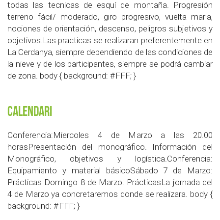
todas las tecnicas de esquí de montaña. Progresión
terreno fácil/ moderado, giro progresivo, vuelta maria,
nociones de orientación, descenso, peligros subjetivos y
objetivos.Las practicas se realizaran preferentemente en
La Cerdanya, siempre dependiendo de las condiciones de
la nieve y de los participantes, siempre se podrá cambiar
de zona. body { background: #FFF; }
Calendari
Conferencia:Miercoles 4 de Marzo a las 20.00
horasPresentación del monográfico. Información del
Monográfico, objetivos y logística.Conferencia:
Equipamiento y material básicoSábado 7 de Marzo:
Prácticas Domingo 8 de Marzo: PrácticasLa jornada del
4 de Marzo ya concretaremos donde se realizara. body {
background: #FFF; }