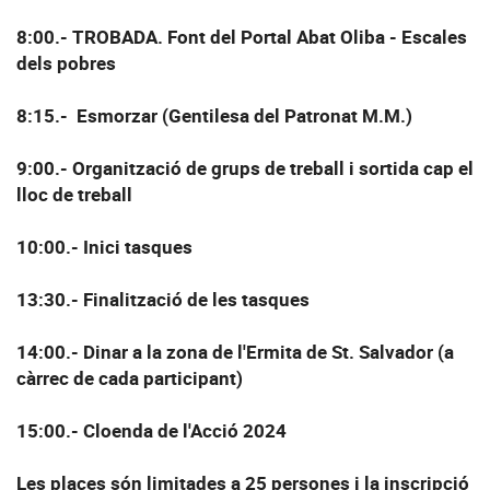
8:00.- TROBADA. Font del Portal Abat Oliba - Escales
dels pobres
8:15.- Esmorzar (Gentilesa del Patronat M.M.)
9:00.- Organització de grups de treball i sortida cap el
lloc de treball
10:00.- Inici tasques
13:30.- Finalització de les tasques
14:00.- Dinar a la zona de l'Ermita de St. Salvador (a
càrrec de cada participant)
15:00.- Cloenda de l'Acció 2024
Les places són limitades a 25 persones i la inscripció