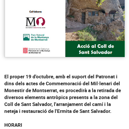
El proper
19 d'octubre
, amb el suport del Patronat i
dins dels actes de
Commemoració del Mil·lenari del
Monestir de Montserrat
, es procedirà a la retirada de
diversos elements antròpics presents a la zona del
Coll de Sant Salvador, l'arranjament del camí i la
neteja i restauració de l'Ermita de Sant Salvador.
HORARI