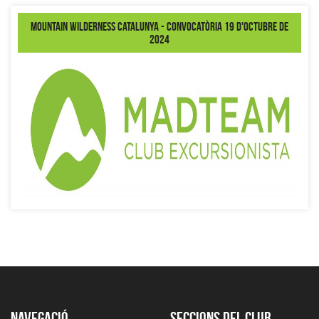
Mountain Wilderness Catalunya - Convocatòria 19 d'octubre de
2024
Navegació
Seccions del club