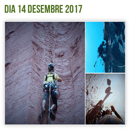
Dia 14 desembre 2017