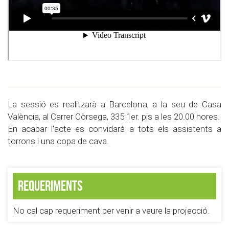
La sessió es realitzarà a Barcelona, a la seu de Casa
València, al Carrer Còrsega, 335 1er. pis a les 20.00 hores.
En acabar l'acte es convidarà a tots els assistents a
torrons i una copa de cava.
Requeriments
No cal cap requeriment per venir a veure la projecció.