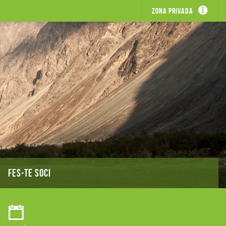
Zona privada
FES-TE SOCI