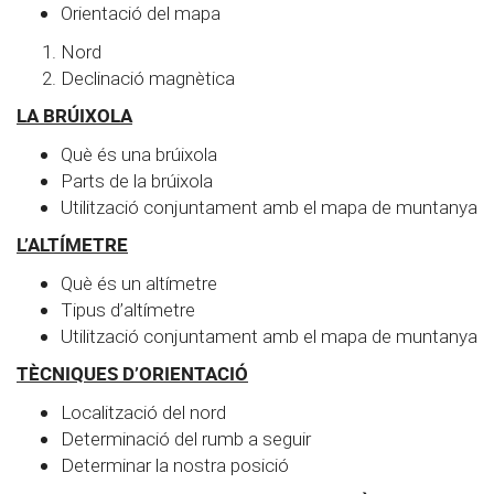
Orientació del mapa
Nord
Declinació magnètica
LA BRÚIXOLA
Què és una brúixola
Parts de la brúixola
Utilització conjuntament amb el mapa de muntanya
L’ALTÍMETRE
Què és un altímetre
Tipus d’altímetre
Utilització conjuntament amb el mapa de muntanya
TÈCNIQUES D’ORIENTACIÓ
Localització del nord
Determinació del rumb a seguir
Determinar la nostra posició