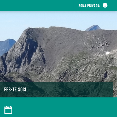
Zona privada
FES-TE SOCI