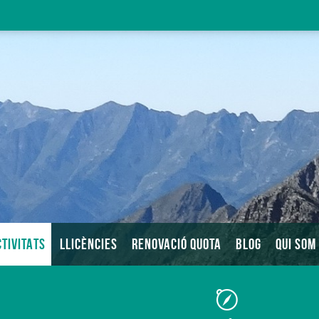
TIVITATS
LLICÈNCIES
RENOVACIÓ QUOTA
BLOG
QUI SOM