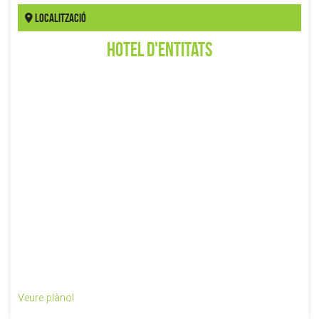
Localització
Hotel d'Entitats
Veure plànol