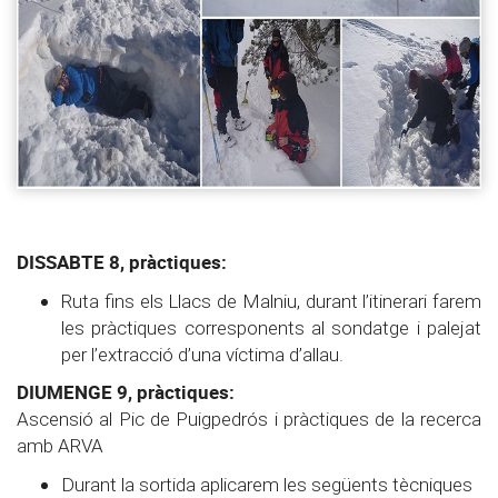
DISSABTE 8, pràctiques:
Ruta fins els Llacs de Malniu, durant l’itinerari farem
les pràctiques corresponents al sondatge i palejat
per l’extracció d’una víctima d’allau.
DIUMENGE 9, pràctiques:
Ascensió al Pic de Puigpedrós i pràctiques de la recerca
amb ARVA
Durant la sortida aplicarem les següents tècniques