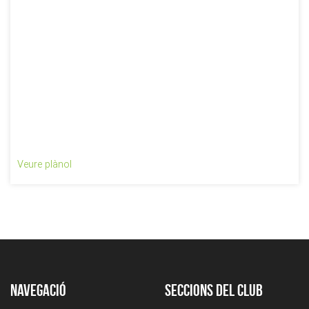
Veure plànol
Navegació
Seccions del club