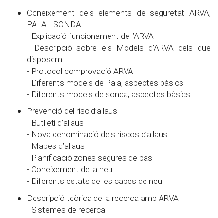
Coneixement dels elements de seguretat ARVA,
PALA I SONDA
- Explicació funcionament de l’ARVA
- Descripció sobre els Models d’ARVA dels que
disposem
- Protocol comprovació ARVA
- Diferents models de Pala, aspectes bàsics
- Diferents models de sonda, aspectes bàsics
Prevenció del risc d’allaus
- Butlletí d’allaus
- Nova denominació dels riscos d’allaus
- Mapes d’allaus
- Planificació zones segures de pas
- Coneixement de la neu
- Diferents estats de les capes de neu
Descripció teòrica de la recerca amb ARVA
- Sistemes de recerca