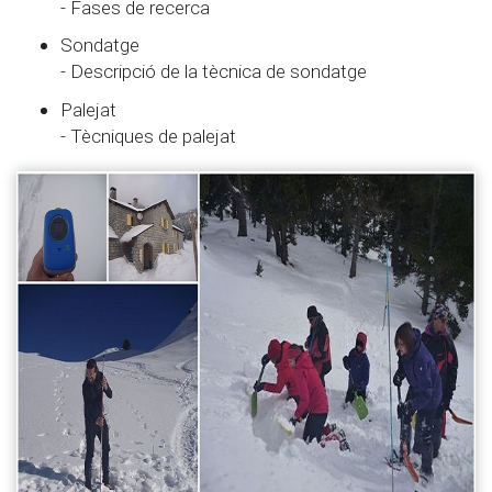
- Fases de recerca
Sondatge
- Descripció de la tècnica de sondatge
Palejat
- Tècniques de palejat