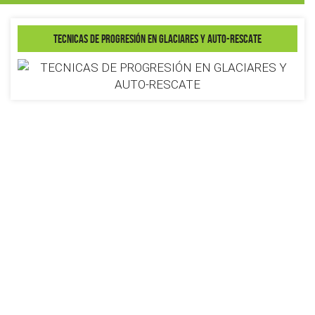
TECNICAS DE PROGRESIÓN EN GLACIARES Y AUTO-RESCATE