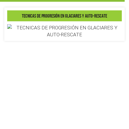
TECNICAS DE PROGRESIÓN EN GLACIARES Y AUTO-RESCATE