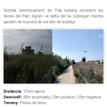
Sortida d’entrenament de Trail running recorrent les
terres del Parc Agrari i el delta del riu Llobregat mentre
gaudim de la posta de sol des de la platja.
Distància:
15 km aprox.
Desnivell:
50m acumulats, 25m positius i 25m negatius.
Terreny:
Pistes de terra.