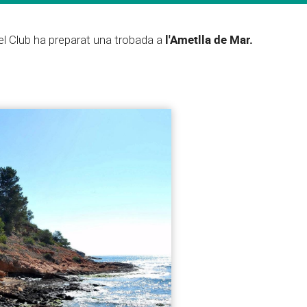
l'Ametlla de Mar.
l Club ha preparat una trobada a