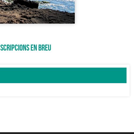
NSCRIPCIONS EN BREU