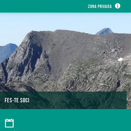
Zona privada
FES-TE SOCI