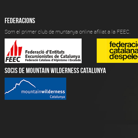
Federacions
Som el primer club de muntanya online afiliat a la FEEC.
Socis de Mountain Wilderness Catalunya