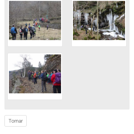
Tornar