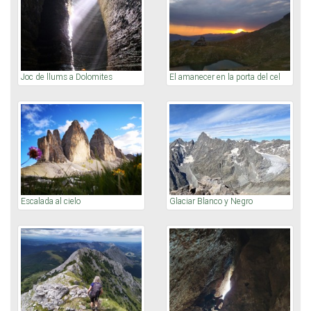
Joc de llums a Dolomites
El amanecer en la porta del cel
Escalada al cielo
Glaciar Blanco y Negro