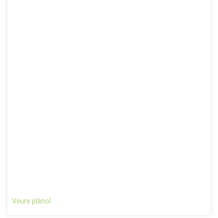
Veure plànol