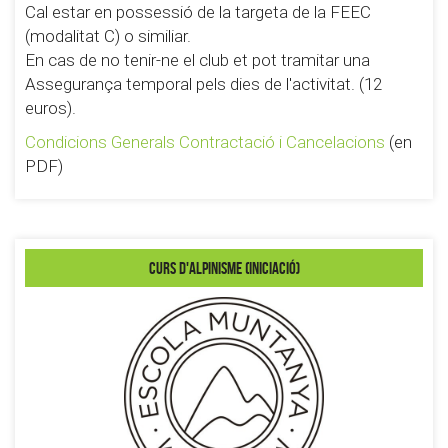
Cal estar en possessió de la targeta de la FEEC
(modalitat C) o similiar.
En cas de no tenir-­ne el club et pot tramitar una
Assegurança temporal pels dies de l'activitat. (12
euros).
Condicions Generals Contractació i Cancelacions
(en
PDF)
Curs d'Alpinisme (iniciació)