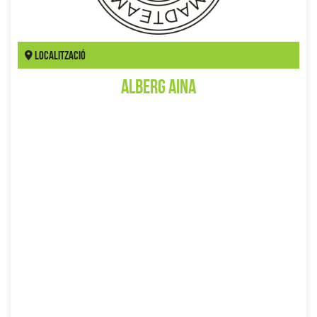
Localització
Alberg Aina