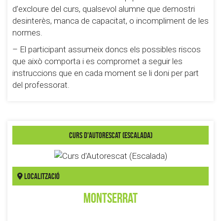
d’excloure del curs, qualsevol alumne que demostri
desinterès, manca de capacitat, o incompliment de les
normes.
– El participant assumeix doncs els possibles riscos
que això comporta i es compromet a seguir les
instruccions que en cada moment se li doni per part
del professorat.
Curs d'Autorescat (Escalada)
Localització
Montserrat