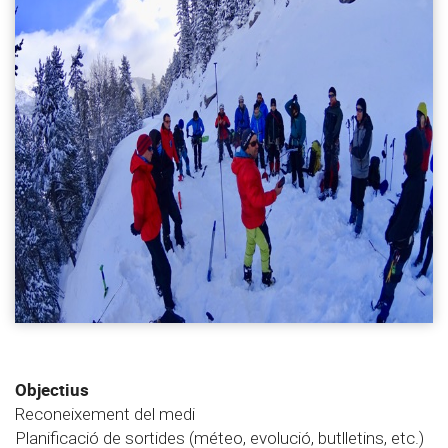
Objectius
Reconeixement del medi
Planificació de sortides (méteo, evolució, butlletins, etc.)