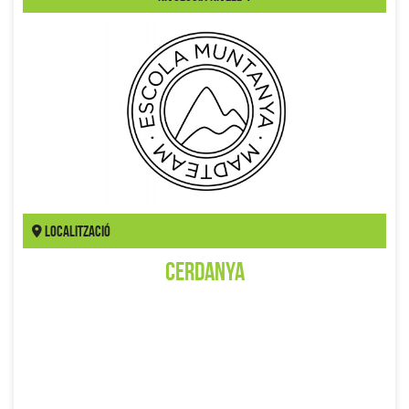
Localització
Cerdanya