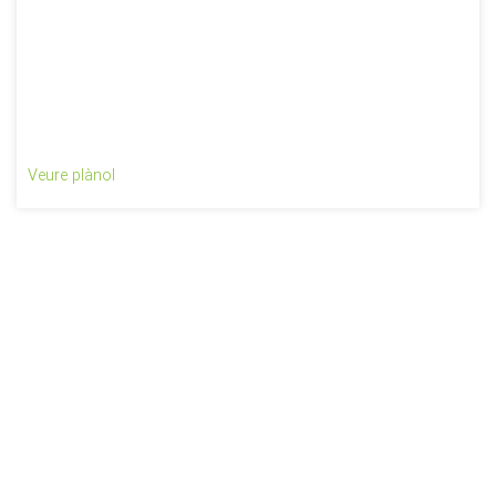
Veure plànol