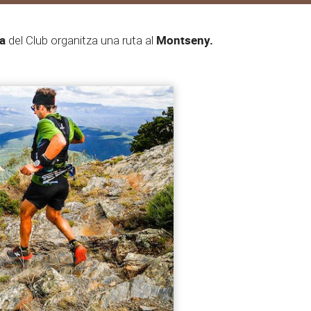
a
Montseny.
del Club organitza una ruta al