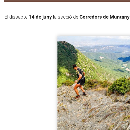
14 de juny
Corredors de Muntany
El dissabte
la secció de