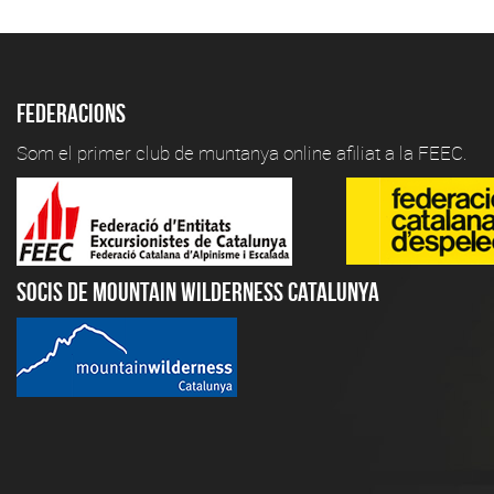
Federacions
Som el primer club de muntanya online afiliat a la FEEC.
Socis de Mountain Wilderness Catalunya