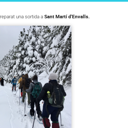
Sant Martí d'Envalls.
reparat una sortida a