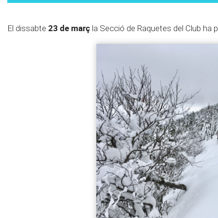
23 de març
El dissabte
la Secció de Raquetes del Club ha p