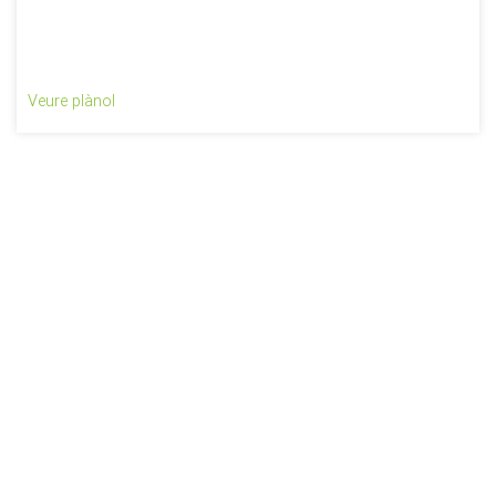
Veure plànol