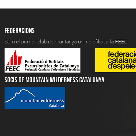
Federacions
Som el primer club de muntanya online afiliat a la FEEC.
Socis de Mountain Wilderness Catalunya