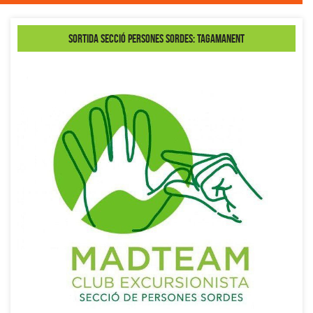
Sortida secció Persones Sordes: Tagamanent