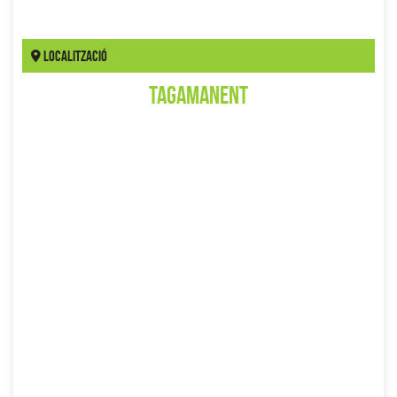
Localització
Tagamanent