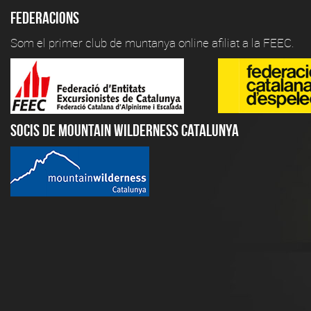
Federacions
Som el primer club de muntanya online afiliat a la FEEC.
Socis de Mountain Wilderness Catalunya