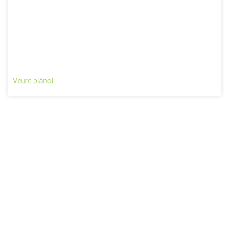
Veure plànol