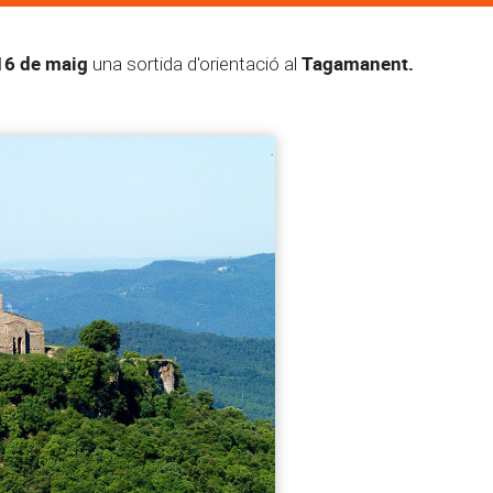
6 de maig
Tagamanent.
una sortida d'orientació al