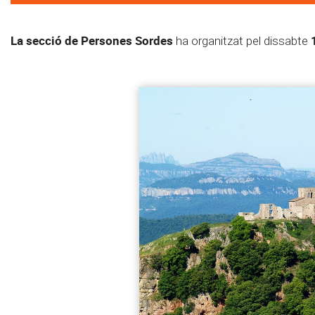
La secció de Persones Sordes
1
ha organitzat pel dissabte