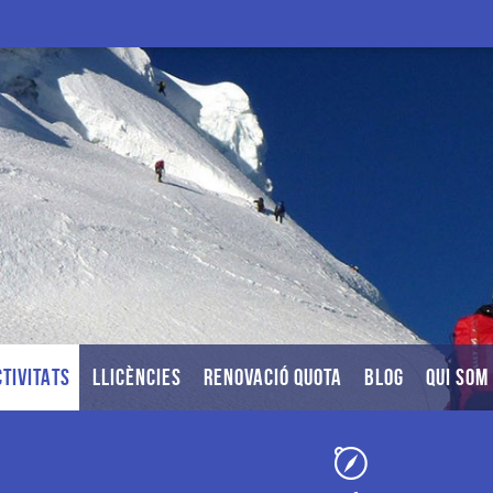
TIVITATS
LLICÈNCIES
RENOVACIÓ QUOTA
BLOG
QUI SOM