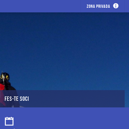
Zona privada
FES-TE SOCI