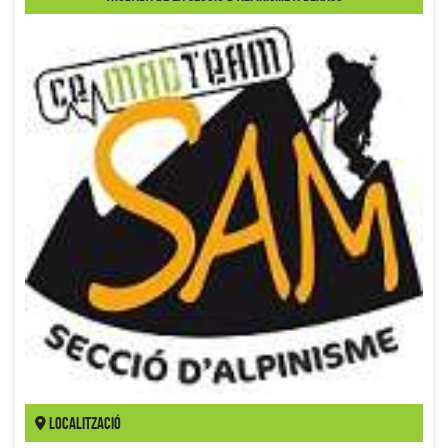
Localització