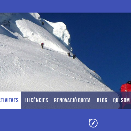
TIVITATS
LLICÈNCIES
RENOVACIÓ QUOTA
BLOG
QUI SOM