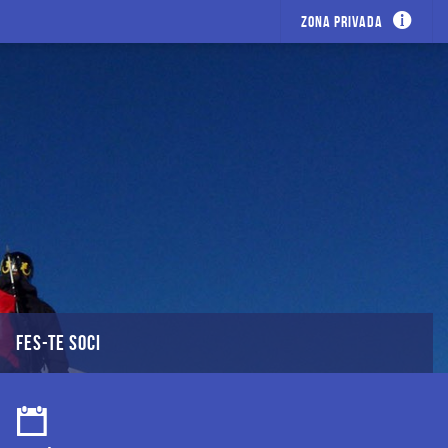
Zona privada
FES-TE SOCI