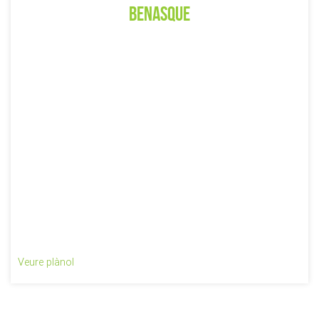
Benasque
Veure plànol