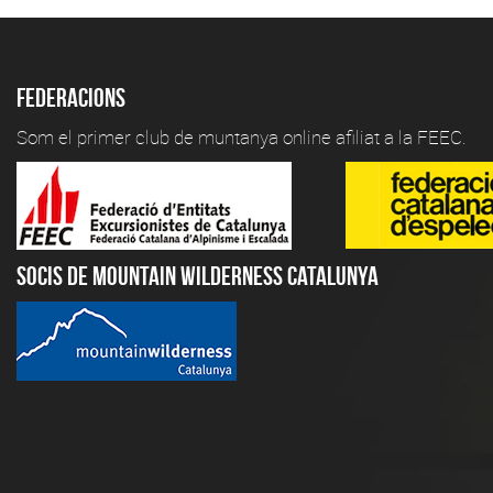
Federacions
Som el primer club de muntanya online afiliat a la FEEC.
Socis de Mountain Wilderness Catalunya