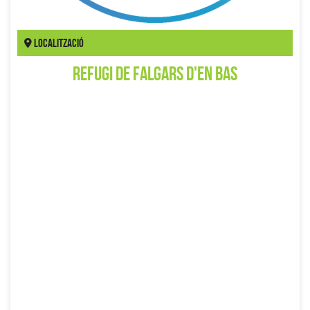
Localització
Refugi de Falgars d'en Bas