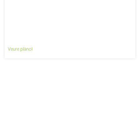
Veure plànol