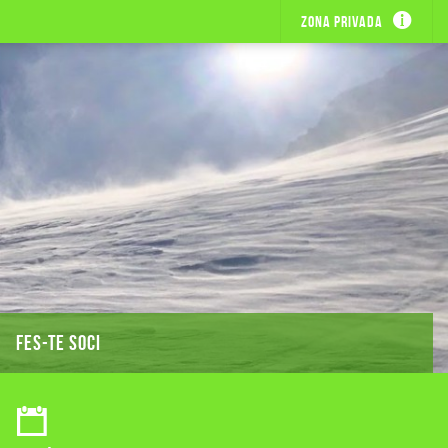
Zona privada
FES-TE SOCI