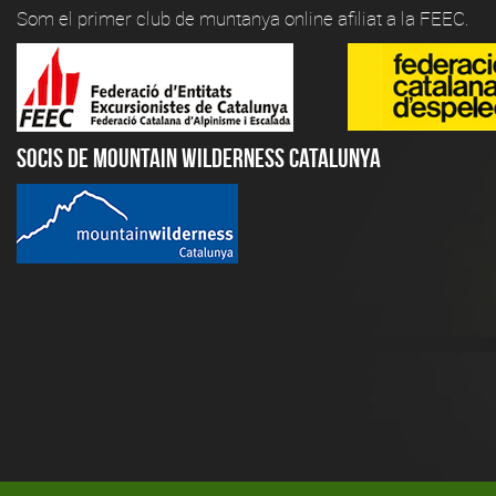
Som el primer club de muntanya online afiliat a la FEEC.
Socis de Mountain Wilderness Catalunya