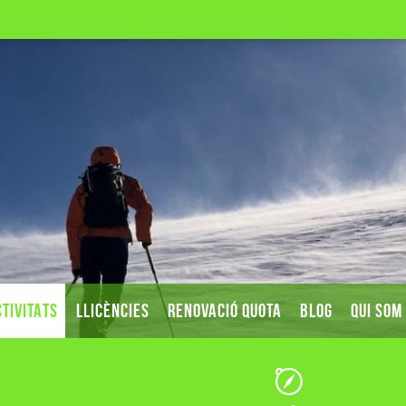
TIVITATS
LLICÈNCIES
RENOVACIÓ QUOTA
BLOG
QUI SOM