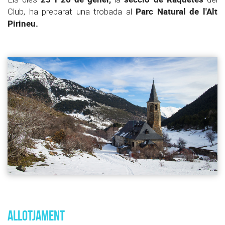
Parc Natural de l'Alt
Club, ha preparat una trobada al
Pirineu.
ALLOTJAMENT