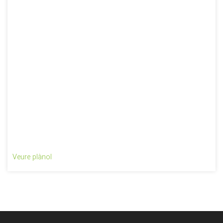
Veure plànol