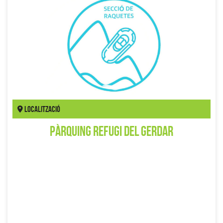
Localització
Pàrquing Refugi del Gerdar