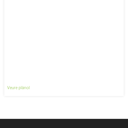
Veure plànol