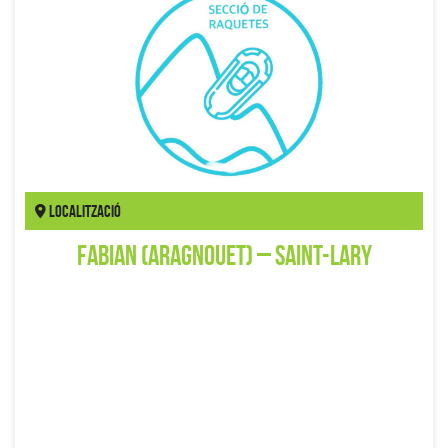
Localització
Fabian (Aragnouet) – Saint-Lary