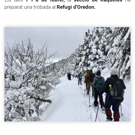
Refugi d'Oredon.
preparat una trobada al