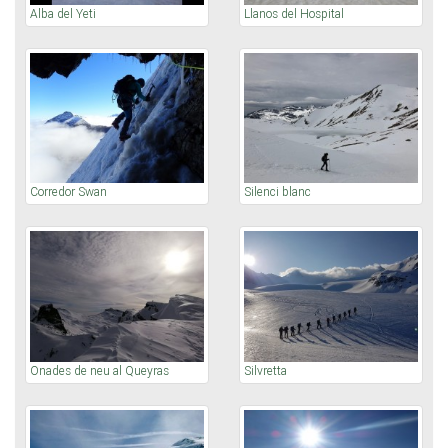
Alba del Yeti
Llanos del Hospital
Corredor Swan
Silenci blanc
Onades de neu al Queyras
Silvretta