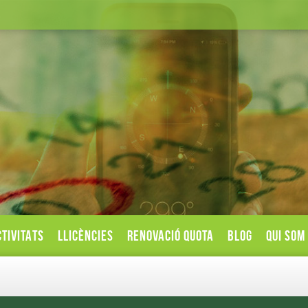
TIVITATS
LLICÈNCIES
RENOVACIÓ QUOTA
BLOG
QUI SOM