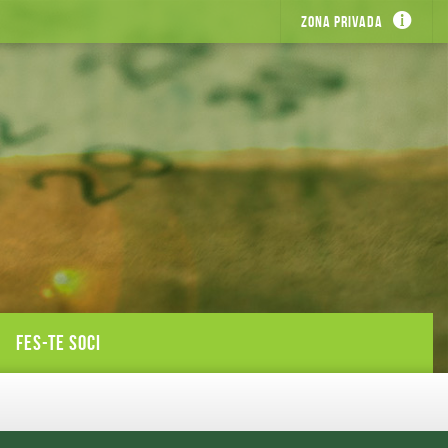
Zona privada
FES-TE SOCI