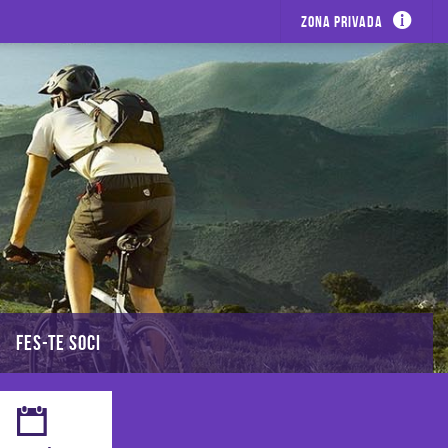
Zona privada
FES-TE SOCI