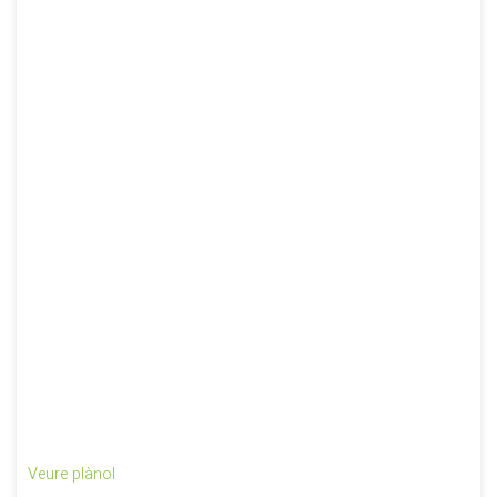
Veure plànol