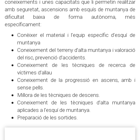
coneixements i unes capacitats que li permetin realitzar
amb seguretat, ascensions amb esquís de muntanya de
dificultat baixa de forma autònoma, més
específicament:
Conèixer el material i l’equip específic d’esquí de
muntanya
Coneixement del terreny d’alta muntanya i valoració
del risc, prevenció d’accidents.
Coneixement de les tècniques de recerca de
víctimes d’allau
Coneixement de la progressió en ascens, amb i
sense pells.
Millora de les tècniques de descens.
Coneixement de les tècniques d’alta muntanya
aplicades a l’esquí de muntanya.
Preparació de les sortides.