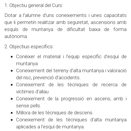
1. Objectiu general del Curs:
Dotar a l’alumne d’uns coneixements i unes capacitats
que li permetin realitzar amb seguretat, ascensions amb
esquís de muntanya de dificultat baixa de forma
autònoma.
2. Objectius específics:
Conèixer el material i l’equip específic d’esquí de
muntanya
Coneixement del terreny d’alta muntanya i valoració
del risc, prevenció d’accidents.
Coneixement de les tècniques de recerca de
víctimes d’allau
Coneixement de la progressió en ascens, amb i
sense pells.
Millora de les tècniques de descens.
Coneixement de les tècniques d’alta muntanya
aplicades a l’esquí de muntanya.