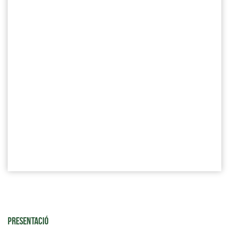
PRESENTACIÓ