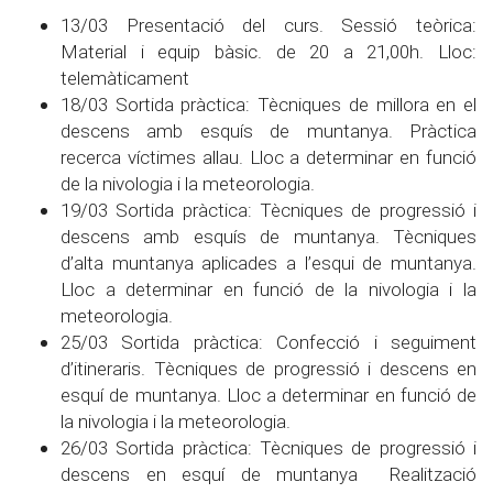
13/03 Presentació del curs. Sessió teòrica:
Material i equip bàsic. de 20 a 21,00h. Lloc:
telemàticament
18/03 Sortida pràctica: Tècniques de millora en el
descens amb esquís de muntanya. Pràctica
recerca víctimes allau. Lloc a determinar en funció
de la nivologia i la meteorologia.
19/03 Sortida pràctica: Tècniques de progressió i
descens amb esquís de muntanya. Tècniques
d’alta muntanya aplicades a l’esqui de muntanya.
Lloc a determinar en funció de la nivologia i la
meteorologia.
25/03 Sortida pràctica: Confecció i seguiment
d’itineraris. Tècniques de progressió i descens en
esquí de muntanya. Lloc a determinar en funció de
la nivologia i la meteorologia.
26/03 Sortida pràctica: Tècniques de progressió i
descens en esquí de muntanya Realització