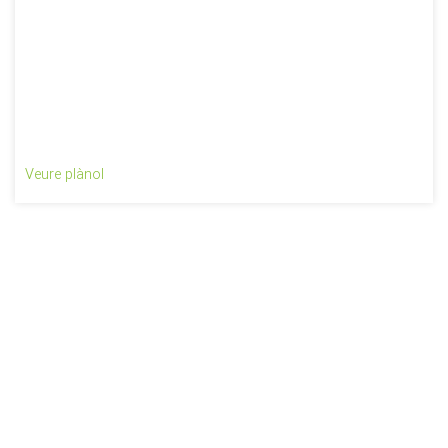
Veure plànol