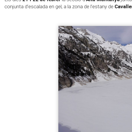
Cavalle
conjunta d’escalada en gel, a la zona de l’estany de