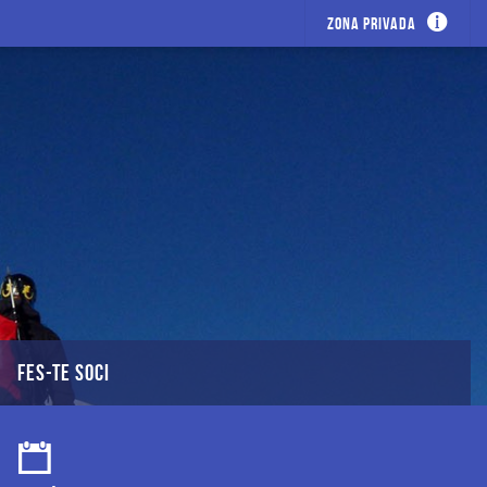
Zona privada
FES-TE SOCI