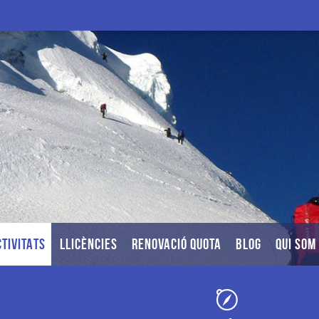
TIVITATS
LLICÈNCIES
RENOVACIÓ QUOTA
BLOG
QUI SOM