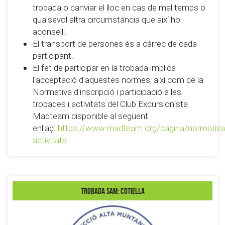
trobada o canviar el lloc en cas de mal temps o
qualsevol altra circumstància que així ho
aconselli.
El transport de persones és a càrrec de cada
participant.
El fet de participar en la trobada implica
l'acceptació d'aquestes normes, així com de la
Normativa d'inscripció i participació a les
trobades i activitats del Club Excursionista
Madteam disponible al següent
enllaç:
https://www.madteam.org/pagina/normativa
activitats
Trobada SAM: Cotiella