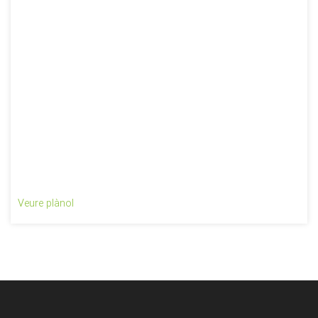
Veure plànol