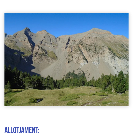
ALLOTJAMENT: