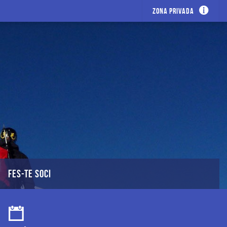
Zona privada
FES-TE SOCI