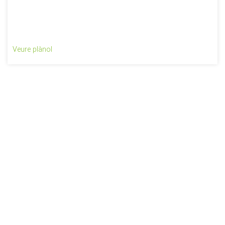
Veure plànol