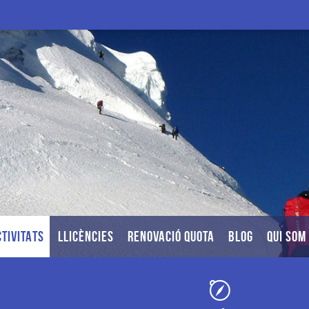
TIVITATS
LLICÈNCIES
RENOVACIÓ QUOTA
BLOG
QUI SOM