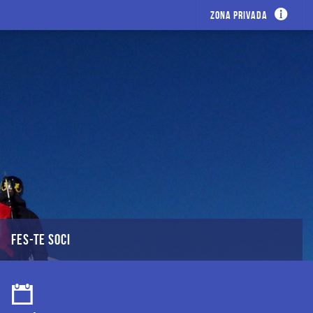
Zona privada
FES-TE SOCI