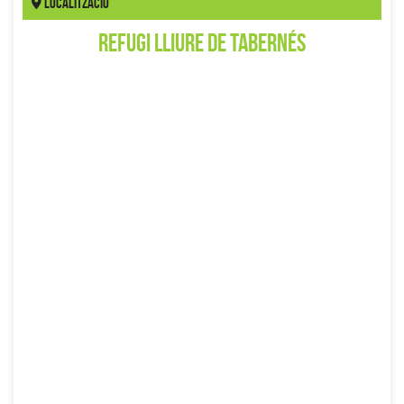
Localització
Refugi lliure de Tabernés