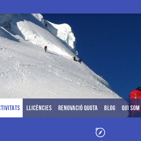
TIVITATS
LLICÈNCIES
RENOVACIÓ QUOTA
BLOG
QUI SOM