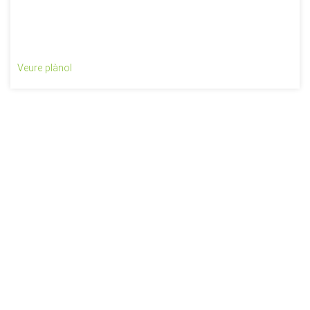
Veure plànol