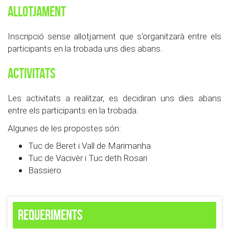
ALLOTJAMENT
Inscripció sense allotjament que s'organitzarà entre els
participants en la trobada uns dies abans.
ACTIVITATS
Les activitats a realitzar, es decidiran uns dies abans
entre els participants en la trobada.
Algunes de les propostes són:
Tuc de Beret i Vall de Marimanha
Tuc de Vacivèr i Tuc deth Rosari
Bassiero
Requeriments