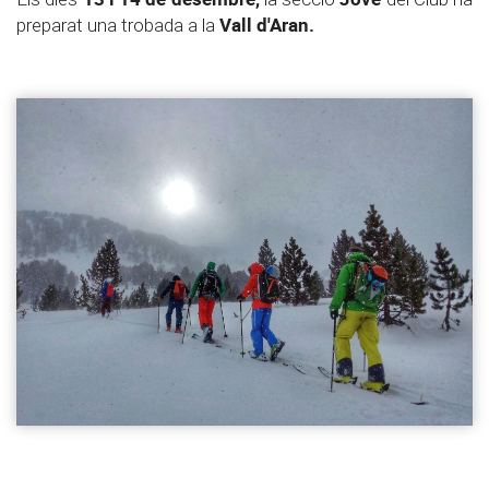
Vall d'Aran.
preparat una trobada a la