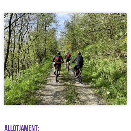
ALLOTJAMENT: