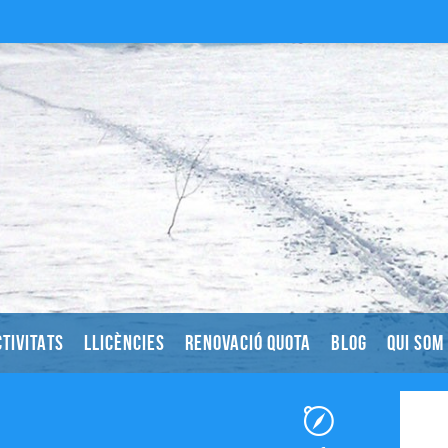
TIVITATS
LLICÈNCIES
RENOVACIÓ QUOTA
BLOG
QUI SOM