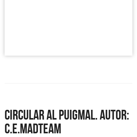
Circular al Puigmal. Autor:
c.e.madteam