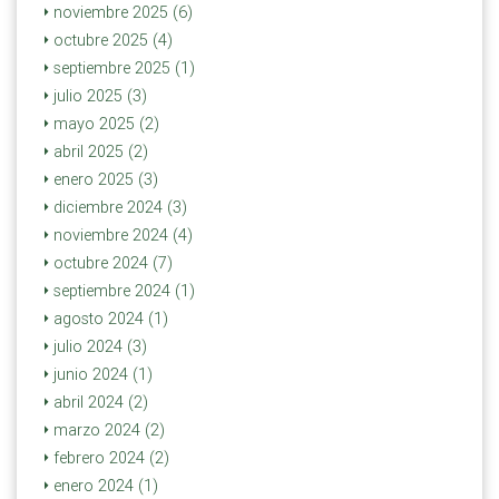
noviembre 2025 (6)
octubre 2025 (4)
septiembre 2025 (1)
julio 2025 (3)
mayo 2025 (2)
abril 2025 (2)
enero 2025 (3)
diciembre 2024 (3)
noviembre 2024 (4)
octubre 2024 (7)
septiembre 2024 (1)
agosto 2024 (1)
julio 2024 (3)
junio 2024 (1)
abril 2024 (2)
marzo 2024 (2)
febrero 2024 (2)
enero 2024 (1)