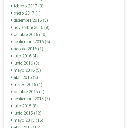
febrero 2017 (3)
enero 2017 (1)
diciembre 2016 (5)
noviembre 2016 (8)
octubre 2016 (10)
septiembre 2016 (6)
agosto 2016 (1)
julio 2016 (4)
junio 2016 (3)
mayo 2016 (5)
abril 2016 (8)
marzo 2016 (4)
octubre 2015 (4)
septiembre 2015 (7)
julio 2015 (8)
junio 2015 (18)
mayo 2015 (16)
abril 2015 (16)