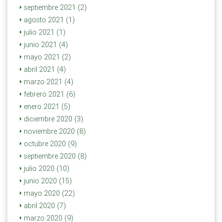
septiembre 2021 (2)
agosto 2021 (1)
julio 2021 (1)
junio 2021 (4)
mayo 2021 (2)
abril 2021 (4)
marzo 2021 (4)
febrero 2021 (6)
enero 2021 (5)
diciembre 2020 (3)
noviembre 2020 (8)
octubre 2020 (9)
septiembre 2020 (8)
julio 2020 (10)
junio 2020 (15)
mayo 2020 (22)
abril 2020 (7)
marzo 2020 (9)