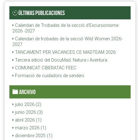
ÚLTIMAS PUBLICACIONES
Calendari de Trobades de la secció d'Excursionisme
2026 -2027
Calendari de trobades de la secció Wild Women 2026-
2027
TANCAMENT PER VACANCES CE MADTEAM 2026
Tercera edició del DocuMad. Natura i Aventura.
COMUNICAT CIBERATAC FEEC
Formació de cuidadors de senders
ARCHIVO
julio 2026 (2)
junio 2026 (3)
abril 2026 (1)
marzo 2026 (1)
diciembre 2025 (1)