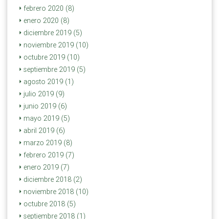
febrero 2020 (8)
enero 2020 (8)
diciembre 2019 (5)
noviembre 2019 (10)
octubre 2019 (10)
septiembre 2019 (5)
agosto 2019 (1)
julio 2019 (9)
junio 2019 (6)
mayo 2019 (5)
abril 2019 (6)
marzo 2019 (8)
febrero 2019 (7)
enero 2019 (7)
diciembre 2018 (2)
noviembre 2018 (10)
octubre 2018 (5)
septiembre 2018 (1)