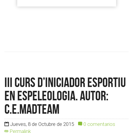
III CURS D’INICIADOR ESPORTIU
EN ESPELEOLOGIA. Autor:
c.e.madteam
Jueves, 8 de Octubre de 2015
0 comentarios
Permalink