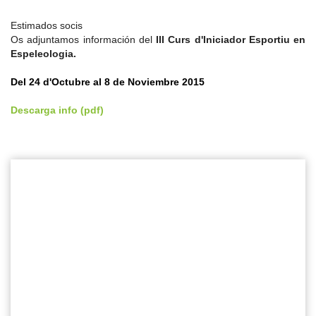
Estimados socis
Os adjuntamos información del
III Curs d'Iniciador Esportiu en
Espeleologia.
Del 24 d'Octubre al 8 de Noviembre 2015
Descarga info (pdf)