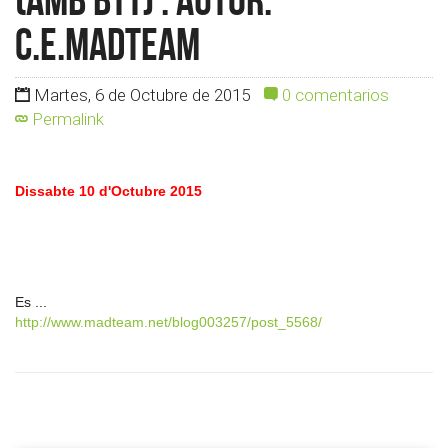
c.e.madteam
Martes, 6 de Octubre de 2015
0 comentarios
Permalink
Dissabte 10 d'Octubre 2015
Es ...
http://www.madteam.net/blog003257/post_5568/