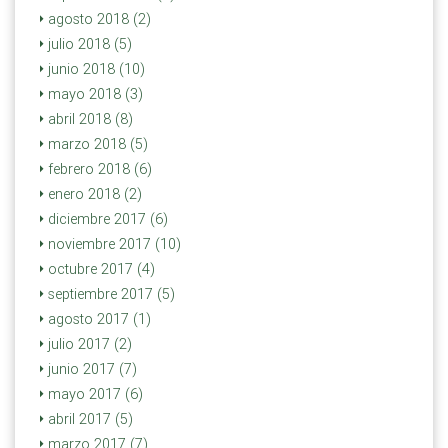
agosto 2018 (2)
julio 2018 (5)
junio 2018 (10)
mayo 2018 (3)
abril 2018 (8)
marzo 2018 (5)
febrero 2018 (6)
enero 2018 (2)
diciembre 2017 (6)
noviembre 2017 (10)
octubre 2017 (4)
septiembre 2017 (5)
agosto 2017 (1)
julio 2017 (2)
junio 2017 (7)
mayo 2017 (6)
abril 2017 (5)
marzo 2017 (7)