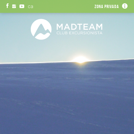
ca
Zona privada