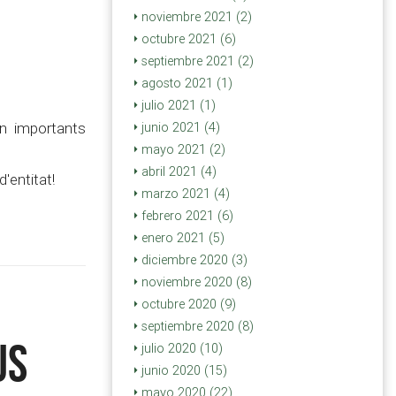
noviembre 2021 (2)
octubre 2021 (6)
septiembre 2021 (2)
agosto 2021 (1)
julio 2021 (1)
ón importants
junio 2021 (4)
mayo 2021 (2)
abril 2021 (4)
'entitat!
marzo 2021 (4)
febrero 2021 (6)
enero 2021 (5)
diciembre 2020 (3)
noviembre 2020 (8)
octubre 2020 (9)
septiembre 2020 (8)
us
julio 2020 (10)
junio 2020 (15)
mayo 2020 (22)