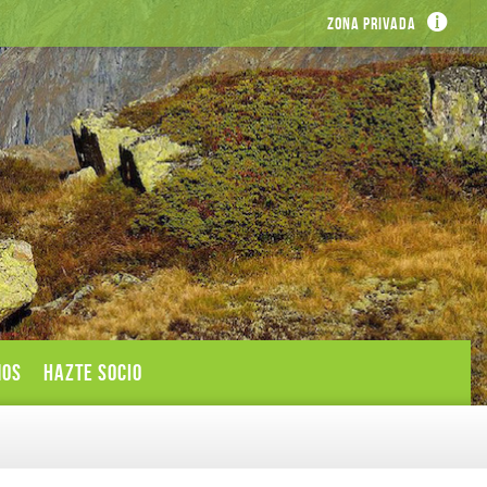
Zona privada
MOS
HAZTE SOCIO