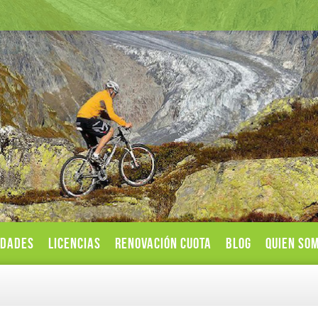
IDADES
LICENCIAS
RENOVACIÓN CUOTA
BLOG
QUIEN SO