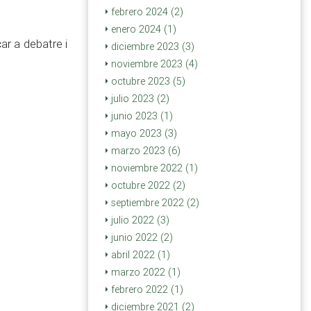
febrero 2024 (2)
enero 2024 (1)
ar a debatre i
diciembre 2023 (3)
noviembre 2023 (4)
octubre 2023 (5)
julio 2023 (2)
junio 2023 (1)
mayo 2023 (3)
marzo 2023 (6)
noviembre 2022 (1)
octubre 2022 (2)
septiembre 2022 (2)
julio 2022 (3)
junio 2022 (2)
abril 2022 (1)
marzo 2022 (1)
febrero 2022 (1)
diciembre 2021 (2)