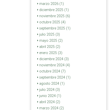
marzo 2026 (1)
diciembre 2025 (1)
noviembre 2025 (6)
octubre 2025 (4)
septiembre 2025 (1)
julio 2025 (3)
mayo 2025 (2)
abril 2025 (2)
enero 2025 (3)
diciembre 2024 (3)
noviembre 2024 (4)
octubre 2024 (7)
septiembre 2024 (1)
agosto 2024 (1)
julio 2024 (3)
junio 2024 (1)
abril 2024 (2)
marzo 2024 (2)