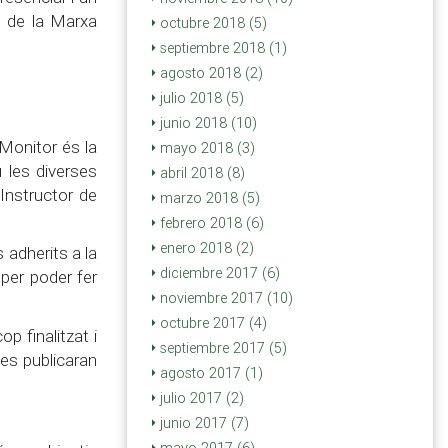
s de la Marxa
octubre 2018 (5)
septiembre 2018 (1)
agosto 2018 (2)
julio 2018 (5)
junio 2018 (10)
 Monitor és la
mayo 2018 (3)
 les diverses
abril 2018 (8)
’Instructor de
marzo 2018 (5)
febrero 2018 (6)
enero 2018 (2)
 adherits a la
diciembre 2017 (6)
per poder fer
noviembre 2017 (10)
octubre 2017 (4)
op finalitzat i
septiembre 2017 (5)
 es publicaran
agosto 2017 (1)
julio 2017 (2)
junio 2017 (7)