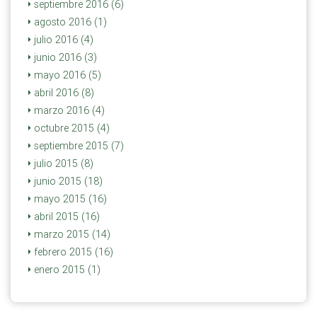
septiembre 2016 (6)
agosto 2016 (1)
julio 2016 (4)
junio 2016 (3)
mayo 2016 (5)
abril 2016 (8)
marzo 2016 (4)
octubre 2015 (4)
septiembre 2015 (7)
julio 2015 (8)
junio 2015 (18)
mayo 2015 (16)
abril 2015 (16)
marzo 2015 (14)
febrero 2015 (16)
enero 2015 (1)