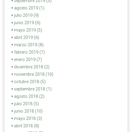
septiembre 2019 (5)
agosto 2019 (1)
julio 2019 (9)
junio 2019 (6)
mayo 2019 (5)
abril 2019 (6)
marzo 2019 (8)
febrero 2019 (7)
enero 2019 (7)
diciembre 2018 (2)
noviembre 2018 (10)
octubre 2018 (5)
septiembre 2018 (1)
agosto 2018 (2)
julio 2018 (5)
junio 2018 (10)
mayo 2018 (3)
abril 2018 (8)