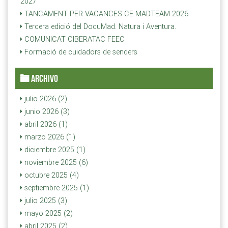
2027
TANCAMENT PER VACANCES CE MADTEAM 2026
Tercera edició del DocuMad. Natura i Aventura.
COMUNICAT CIBERATAC FEEC
Formació de cuidadors de senders
ARCHIVO
julio 2026 (2)
junio 2026 (3)
abril 2026 (1)
marzo 2026 (1)
diciembre 2025 (1)
noviembre 2025 (6)
octubre 2025 (4)
septiembre 2025 (1)
julio 2025 (3)
mayo 2025 (2)
abril 2025 (2)