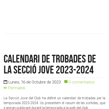
Calendari de Trobades de
la Secció Jove 2023-2024
Lunes, 16 de Octubre de 2023
0 comentarios
Permalink
La Secció Jove del Club ha definit un calendari de trobades per la
temporada 2023-2024. Us presentem el resum de les sortides, que
s'aniran publicant durant la temporada a la web del club.