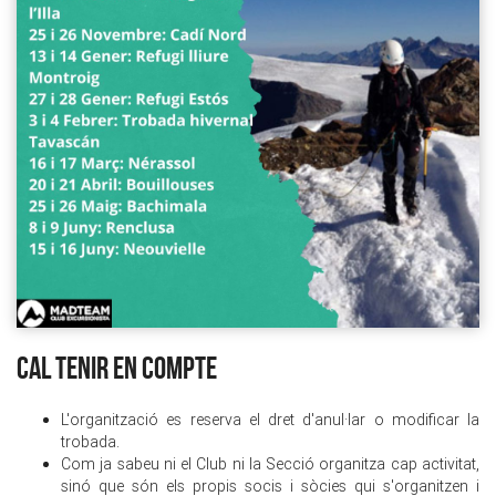
CAL TENIR EN COMPTE
L'organització es reserva el dret d'anul·lar o modificar la
trobada.
Com ja sabeu ni el Club ni la Secció organitza cap activitat,
sinó que són els propis socis i sòcies qui s'organitzen i