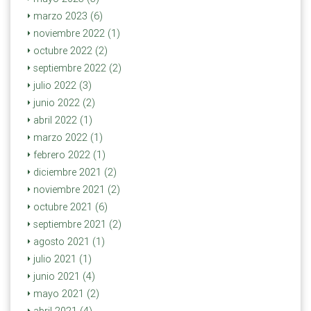
marzo 2023 (6)
noviembre 2022 (1)
octubre 2022 (2)
septiembre 2022 (2)
julio 2022 (3)
junio 2022 (2)
abril 2022 (1)
marzo 2022 (1)
febrero 2022 (1)
diciembre 2021 (2)
noviembre 2021 (2)
octubre 2021 (6)
septiembre 2021 (2)
agosto 2021 (1)
julio 2021 (1)
junio 2021 (4)
mayo 2021 (2)
abril 2021 (4)