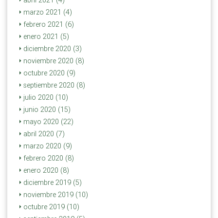
marzo 2021 (4)
febrero 2021 (6)
enero 2021 (5)
diciembre 2020 (3)
noviembre 2020 (8)
octubre 2020 (9)
septiembre 2020 (8)
julio 2020 (10)
junio 2020 (15)
mayo 2020 (22)
abril 2020 (7)
marzo 2020 (9)
febrero 2020 (8)
enero 2020 (8)
diciembre 2019 (5)
noviembre 2019 (10)
octubre 2019 (10)