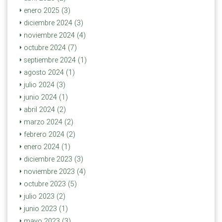
enero 2025 (3)
diciembre 2024 (3)
noviembre 2024 (4)
octubre 2024 (7)
septiembre 2024 (1)
agosto 2024 (1)
julio 2024 (3)
junio 2024 (1)
abril 2024 (2)
marzo 2024 (2)
febrero 2024 (2)
enero 2024 (1)
diciembre 2023 (3)
noviembre 2023 (4)
octubre 2023 (5)
julio 2023 (2)
junio 2023 (1)
mayo 2023 (3)