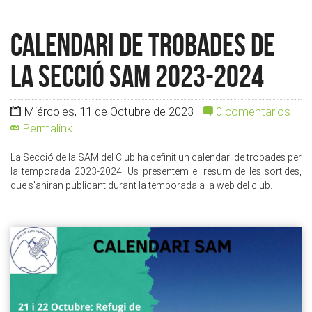
Calendari de Trobades de
la Secció SAM 2023-2024
Miércoles, 11 de Octubre de 2023
0 comentarios
Permalink
La Secció de la SAM del Club ha definit un calendari de trobades per
la temporada 2023-2024. Us presentem el resum de les sortides,
que s'aniran publicant durant la temporada a la web del club.