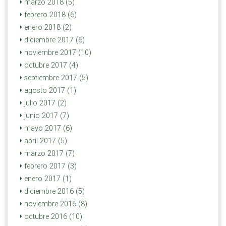
marzo 2018 (5)
febrero 2018 (6)
enero 2018 (2)
diciembre 2017 (6)
noviembre 2017 (10)
octubre 2017 (4)
septiembre 2017 (5)
agosto 2017 (1)
julio 2017 (2)
junio 2017 (7)
mayo 2017 (6)
abril 2017 (5)
marzo 2017 (7)
febrero 2017 (3)
enero 2017 (1)
diciembre 2016 (5)
noviembre 2016 (8)
octubre 2016 (10)