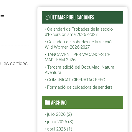
-
ÚLTIMAS PUBLICACIONES
Calendari de Trobades de la secció
d'Excursionisme 2026 -2027
Calendari de trobades de la secció
Wild Women 2026-2027
TANCAMENT PER VACANCES CE
MADTEAM 2026
les sortides,
Tercera edició del DocuMad. Natura i
Aventura.
COMUNICAT CIBERATAC FEEC
Formació de cuidadors de senders
ARCHIVO
julio 2026 (2)
junio 2026 (3)
abril 2026 (1)