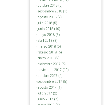
octubre 2018 (5)
septiembre 2018 (1)
agosto 2018 (2)
julio 2018 (5)
junio 2018 (10)
mayo 2018 (3)
abril 2018 (8)
marzo 2018 (5)
febrero 2018 (6)
enero 2018 (2)
diciembre 2017 (6)
noviembre 2017 (10)
octubre 2017 (4)
septiembre 2017 (5)
agosto 2017 (1)
julio 2017 (2)
junio 2017 (7)