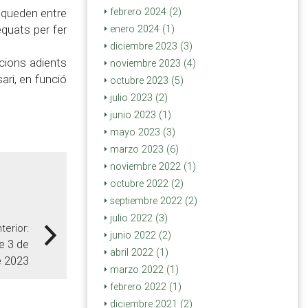
i queden entre
febrero 2024 (2)
equats per fer
enero 2024 (1)
diciembre 2023 (3)
ucions adients
noviembre 2023 (4)
ari, en funció
octubre 2023 (5)
julio 2023 (2)
junio 2023 (1)
mayo 2023 (3)
marzo 2023 (6)
noviembre 2022 (1)
octubre 2022 (2)
septiembre 2022 (2)
julio 2022 (3)
terior:
junio 2022 (2)
e 3 de
abril 2022 (1)
 2023
marzo 2022 (1)
febrero 2022 (1)
diciembre 2021 (2)