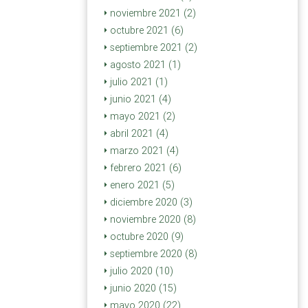
noviembre 2021 (2)
octubre 2021 (6)
septiembre 2021 (2)
agosto 2021 (1)
julio 2021 (1)
junio 2021 (4)
mayo 2021 (2)
abril 2021 (4)
marzo 2021 (4)
febrero 2021 (6)
enero 2021 (5)
diciembre 2020 (3)
noviembre 2020 (8)
octubre 2020 (9)
septiembre 2020 (8)
julio 2020 (10)
junio 2020 (15)
mayo 2020 (22)