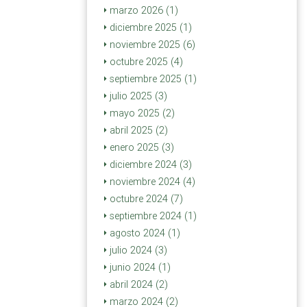
marzo 2026 (1)
diciembre 2025 (1)
noviembre 2025 (6)
octubre 2025 (4)
septiembre 2025 (1)
julio 2025 (3)
mayo 2025 (2)
abril 2025 (2)
enero 2025 (3)
diciembre 2024 (3)
noviembre 2024 (4)
octubre 2024 (7)
septiembre 2024 (1)
agosto 2024 (1)
julio 2024 (3)
junio 2024 (1)
abril 2024 (2)
marzo 2024 (2)