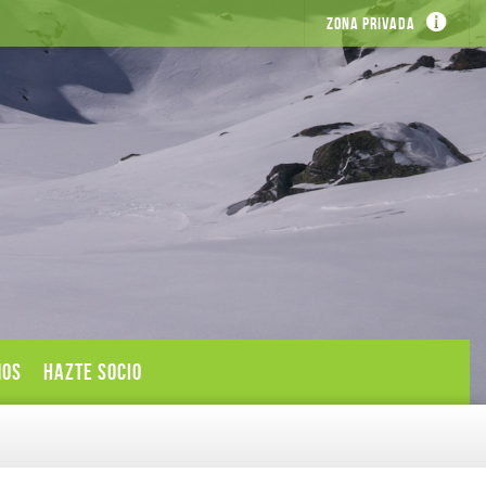
Zona privada
MOS
HAZTE SOCIO