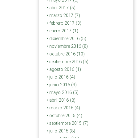
mayo 2017 (6)
abril 2017 (5)
marzo 2017 (7)
febrero 2017 (3)
enero 2017 (1)
diciembre 2016 (5)
noviembre 2016 (8)
octubre 2016 (10)
septiembre 2016 (6)
agosto 2016 (1)
julio 2016 (4)
junio 2016 (3)
mayo 2016 (5)
abril 2016 (8)
marzo 2016 (4)
octubre 2015 (4)
septiembre 2015 (7)
julio 2015 (8)