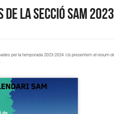
 de la Secció SAM 2023
robades per la temporada 2023-2024. Us presentem el resum de 
.