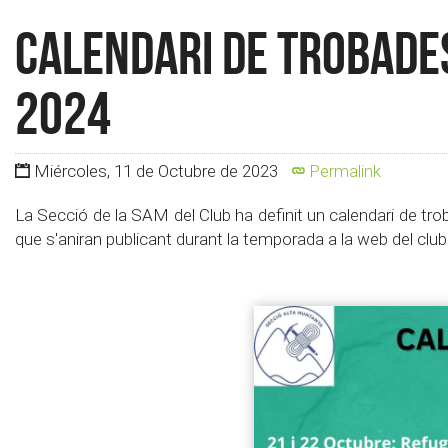
Calendari de Trobades
2024
Miércoles, 11 de Octubre de 2023
Permalink
La Secció de la SAM del Club ha definit un calendari de t
que s'aniran publicant durant la temporada a la web del club