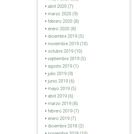
abril 2020 (7)
marzo 2020 (9)
febrero 2020 (8)
enero 2020 (8)
diciembre 2019 (5)
noviembre 2019 (10)
octubre 2019 (10)
septiembre 2019 (5)
agosto 2019 (1)
julio 2019 (9)
junio 2019 (6)
mayo 2019 (5)
abril 2019 (6)
marzo 2019 (8)
febrero 2019 (7)
enero 2019 (7)
diciembre 2018 (2)
noviembre 2018 (10)