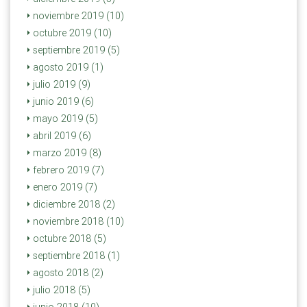
noviembre 2019 (10)
octubre 2019 (10)
septiembre 2019 (5)
agosto 2019 (1)
julio 2019 (9)
junio 2019 (6)
mayo 2019 (5)
abril 2019 (6)
marzo 2019 (8)
febrero 2019 (7)
enero 2019 (7)
diciembre 2018 (2)
noviembre 2018 (10)
octubre 2018 (5)
septiembre 2018 (1)
agosto 2018 (2)
julio 2018 (5)
junio 2018 (10)