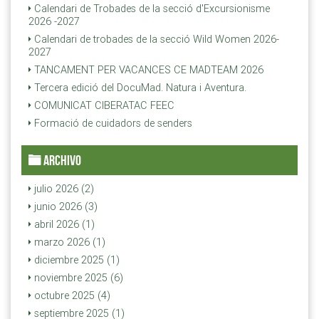
Calendari de Trobades de la secció d'Excursionisme
2026 -2027
Calendari de trobades de la secció Wild Women 2026-
2027
TANCAMENT PER VACANCES CE MADTEAM 2026
Tercera edició del DocuMad. Natura i Aventura.
COMUNICAT CIBERATAC FEEC
Formació de cuidadors de senders
ARCHIVO
julio 2026 (2)
junio 2026 (3)
abril 2026 (1)
marzo 2026 (1)
diciembre 2025 (1)
noviembre 2025 (6)
octubre 2025 (4)
septiembre 2025 (1)