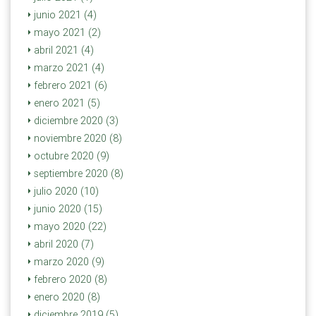
junio 2021 (4)
mayo 2021 (2)
abril 2021 (4)
marzo 2021 (4)
febrero 2021 (6)
enero 2021 (5)
diciembre 2020 (3)
noviembre 2020 (8)
octubre 2020 (9)
septiembre 2020 (8)
julio 2020 (10)
junio 2020 (15)
mayo 2020 (22)
abril 2020 (7)
marzo 2020 (9)
febrero 2020 (8)
enero 2020 (8)
diciembre 2019 (5)