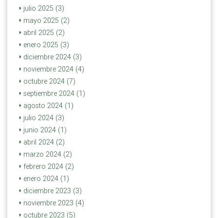
julio 2025 (3)
mayo 2025 (2)
abril 2025 (2)
enero 2025 (3)
diciembre 2024 (3)
noviembre 2024 (4)
octubre 2024 (7)
septiembre 2024 (1)
agosto 2024 (1)
julio 2024 (3)
junio 2024 (1)
abril 2024 (2)
marzo 2024 (2)
febrero 2024 (2)
enero 2024 (1)
diciembre 2023 (3)
noviembre 2023 (4)
octubre 2023 (5)