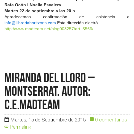
Rafa Ocón i Noelia Escalera.
Martes 22 de septiembre a las 20 h.
Agradecemos confirmación de asistencia a
info@llibreriahoritzons.com
Esta dirección electró...
http://www.madteam.net/blog003257/art_5566/
Miranda del Lloro –
Montserrat. Autor:
c.e.madteam
Martes, 15 de Septiembre de 2015
0 comentarios
Permalink