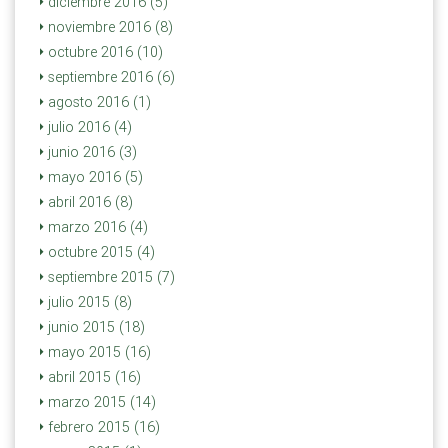
diciembre 2016 (5)
noviembre 2016 (8)
octubre 2016 (10)
septiembre 2016 (6)
agosto 2016 (1)
julio 2016 (4)
junio 2016 (3)
mayo 2016 (5)
abril 2016 (8)
marzo 2016 (4)
octubre 2015 (4)
septiembre 2015 (7)
julio 2015 (8)
junio 2015 (18)
mayo 2015 (16)
abril 2015 (16)
marzo 2015 (14)
febrero 2015 (16)