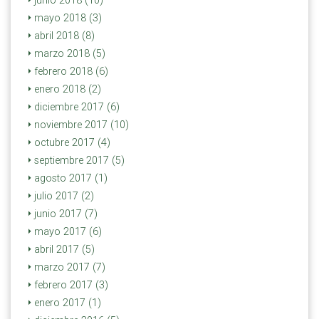
mayo 2018 (3)
abril 2018 (8)
marzo 2018 (5)
febrero 2018 (6)
enero 2018 (2)
diciembre 2017 (6)
noviembre 2017 (10)
octubre 2017 (4)
septiembre 2017 (5)
agosto 2017 (1)
julio 2017 (2)
junio 2017 (7)
mayo 2017 (6)
abril 2017 (5)
marzo 2017 (7)
febrero 2017 (3)
enero 2017 (1)