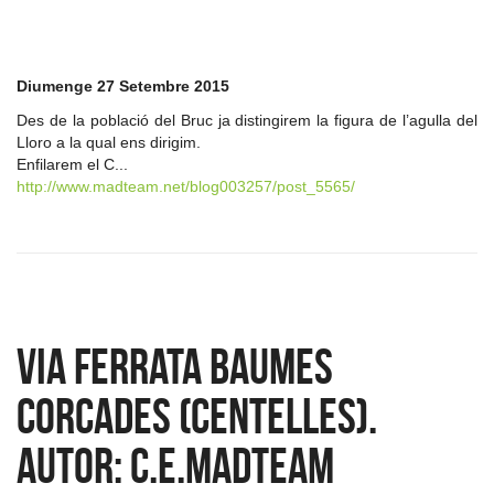
Diumenge 27 Setembre 2015
Des de la població del Bruc ja distingirem la figura de l’agulla del
Lloro a la qual ens dirigim.
Enfilarem el C...
http://www.madteam.net/blog003257/post_5565/
Via ferrata Baumes
Corcades (Centelles).
Autor: c.e.madteam