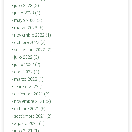
julio 2023 (2)
junio 2023 (1)
mayo 2023 (3)
marzo 2023 (6)
noviembre 2022 (1)
octubre 2022 (2)
septiembre 2022 (2)
julio 2022 (3)
junio 2022 (2)
abril 2022 (1)
marzo 2022 (1)
febrero 2022 (1)
diciembre 2021 (2)
noviembre 2021 (2)
octubre 2021 (6)
septiembre 2021 (2)
agosto 2021 (1)
julio 2021 (1)