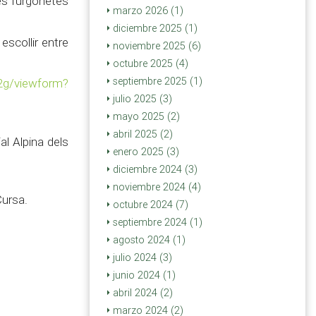
res furgonetes
marzo 2026 (1)
diciembre 2025 (1)
escollir entre
noviembre 2025 (6)
octubre 2025 (4)
septiembre 2025 (1)
2g/
viewform?
julio 2025 (3)
mayo 2025 (2)
abril 2025 (2)
al Alpina dels
enero 2025 (3)
diciembre 2024 (3)
noviembre 2024 (4)
Cursa.
octubre 2024 (7)
septiembre 2024 (1)
agosto 2024 (1)
julio 2024 (3)
junio 2024 (1)
abril 2024 (2)
marzo 2024 (2)