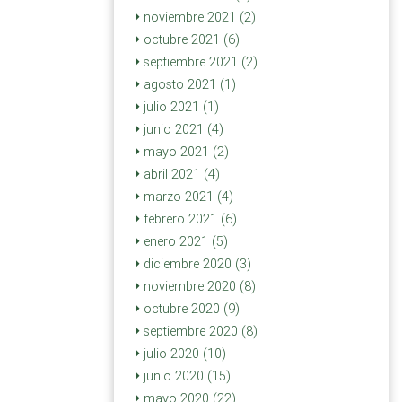
noviembre 2021 (2)
octubre 2021 (6)
septiembre 2021 (2)
agosto 2021 (1)
julio 2021 (1)
junio 2021 (4)
mayo 2021 (2)
abril 2021 (4)
marzo 2021 (4)
febrero 2021 (6)
enero 2021 (5)
diciembre 2020 (3)
noviembre 2020 (8)
octubre 2020 (9)
septiembre 2020 (8)
julio 2020 (10)
junio 2020 (15)
mayo 2020 (22)