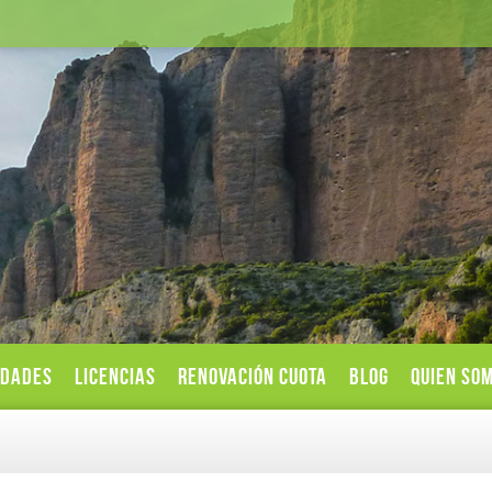
IDADES
LICENCIAS
RENOVACIÓN CUOTA
BLOG
QUIEN SO