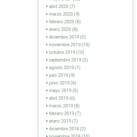
abril 2020 (7)
marzo 2020 (9)
febrero 2020 (8)
enero 2020 (8)
diciembre 2019 (5)
noviembre 2019 (10)
octubre 2019 (10)
septiembre 2019 (5)
agosto 2019 (1)
julio 2019 (9)
junio 2019 (6)
mayo 2019 (5)
abril 2019 (6)
marzo 2019 (8)
febrero 2019 (7)
enero 2019 (7)
diciembre 2018 (2)
noviembre 2018 (10)