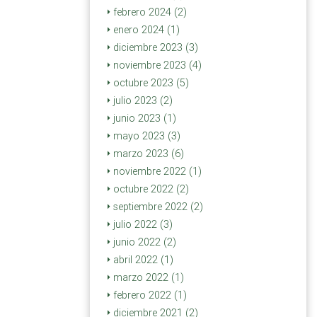
febrero 2024 (2)
enero 2024 (1)
diciembre 2023 (3)
noviembre 2023 (4)
octubre 2023 (5)
julio 2023 (2)
junio 2023 (1)
mayo 2023 (3)
marzo 2023 (6)
noviembre 2022 (1)
octubre 2022 (2)
septiembre 2022 (2)
julio 2022 (3)
junio 2022 (2)
abril 2022 (1)
marzo 2022 (1)
febrero 2022 (1)
diciembre 2021 (2)