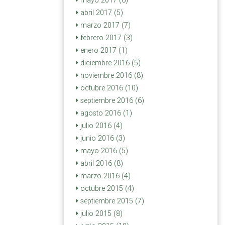
mayo 2017 (6)
abril 2017 (5)
marzo 2017 (7)
febrero 2017 (3)
enero 2017 (1)
diciembre 2016 (5)
noviembre 2016 (8)
octubre 2016 (10)
septiembre 2016 (6)
agosto 2016 (1)
julio 2016 (4)
junio 2016 (3)
mayo 2016 (5)
abril 2016 (8)
marzo 2016 (4)
octubre 2015 (4)
septiembre 2015 (7)
julio 2015 (8)