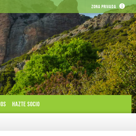
Zona privada
MOS
HAZTE SOCIO