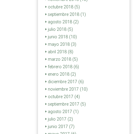
octubre 2018 (5)
septiembre 2018 (1)
agosto 2018 (2)
julio 2018 (5)
junio 2018 (10)
mayo 2018 (3)
abril 2018 (8)
marzo 2018 (5)
febrero 2018 (6)
enero 2018 (2)
diciembre 2017 (6)
noviembre 2017 (10)
octubre 2017 (4)
septiembre 2017 (5)
agosto 2017 (1)
julio 2017 (2)
junio 2017 (7)