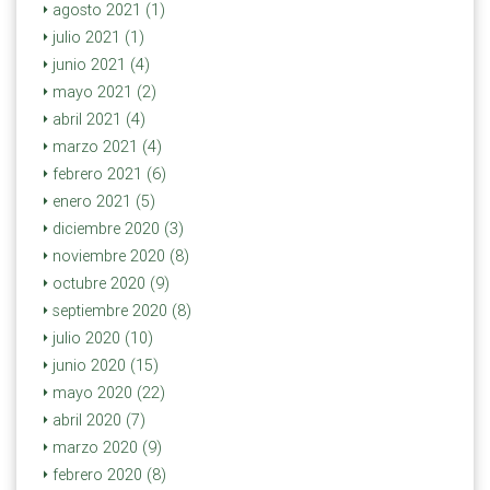
agosto 2021 (1)
julio 2021 (1)
junio 2021 (4)
mayo 2021 (2)
abril 2021 (4)
marzo 2021 (4)
febrero 2021 (6)
enero 2021 (5)
diciembre 2020 (3)
noviembre 2020 (8)
octubre 2020 (9)
septiembre 2020 (8)
julio 2020 (10)
junio 2020 (15)
mayo 2020 (22)
abril 2020 (7)
marzo 2020 (9)
febrero 2020 (8)