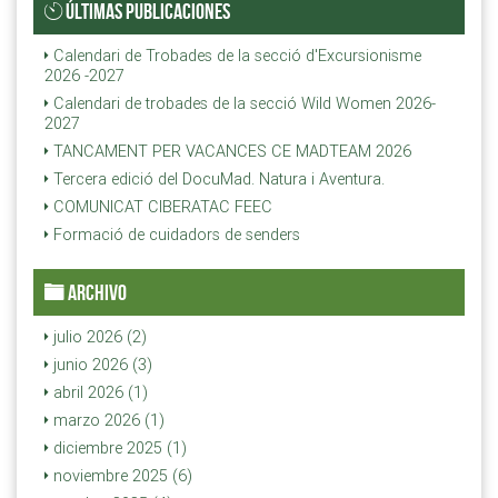
ÚLTIMAS PUBLICACIONES
Calendari de Trobades de la secció d'Excursionisme
2026 -2027
Calendari de trobades de la secció Wild Women 2026-
2027
TANCAMENT PER VACANCES CE MADTEAM 2026
Tercera edició del DocuMad. Natura i Aventura.
COMUNICAT CIBERATAC FEEC
Formació de cuidadors de senders
ARCHIVO
julio 2026 (2)
junio 2026 (3)
abril 2026 (1)
marzo 2026 (1)
diciembre 2025 (1)
noviembre 2025 (6)