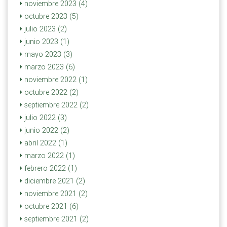
noviembre 2023 (4)
octubre 2023 (5)
julio 2023 (2)
junio 2023 (1)
mayo 2023 (3)
marzo 2023 (6)
noviembre 2022 (1)
octubre 2022 (2)
septiembre 2022 (2)
julio 2022 (3)
junio 2022 (2)
abril 2022 (1)
marzo 2022 (1)
febrero 2022 (1)
diciembre 2021 (2)
noviembre 2021 (2)
octubre 2021 (6)
septiembre 2021 (2)