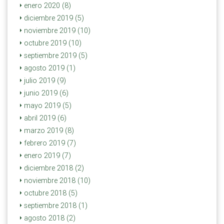
enero 2020 (8)
diciembre 2019 (5)
noviembre 2019 (10)
octubre 2019 (10)
septiembre 2019 (5)
agosto 2019 (1)
julio 2019 (9)
junio 2019 (6)
mayo 2019 (5)
abril 2019 (6)
marzo 2019 (8)
febrero 2019 (7)
enero 2019 (7)
diciembre 2018 (2)
noviembre 2018 (10)
octubre 2018 (5)
septiembre 2018 (1)
agosto 2018 (2)