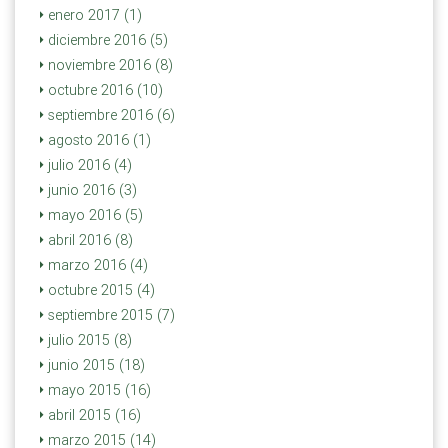
enero 2017 (1)
diciembre 2016 (5)
noviembre 2016 (8)
octubre 2016 (10)
septiembre 2016 (6)
agosto 2016 (1)
julio 2016 (4)
junio 2016 (3)
mayo 2016 (5)
abril 2016 (8)
marzo 2016 (4)
octubre 2015 (4)
septiembre 2015 (7)
julio 2015 (8)
junio 2015 (18)
mayo 2015 (16)
abril 2015 (16)
marzo 2015 (14)