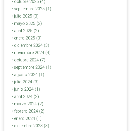
octubre 2025 (4)
septiembre 2025 (1)
julio 2025 (3)
mayo 2025 (2)
abril 2025 (2)
enero 2025 (3)
diciembre 2024 (3)
noviembre 2024 (4)
octubre 2024 (7)
septiembre 2024 (1)
agosto 2024 (1)
julio 2024 (3)
junio 2024 (1)
abril 2024 (2)
marzo 2024 (2)
febrero 2024 (2)
enero 2024 (1)
diciembre 2023 (3)