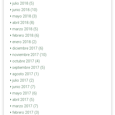
julio 2018 (5)
junio 2018 (10)
mayo 2018 (3)
abril 2018 (8)
marzo 2018 (5)
febrero 2018 (6)
enero 2018 (2)
diciembre 2017 (6)
noviembre 2017 (10)
octubre 2017 (4)
septiembre 2017 (5)
agosto 2017 (1)
julio 2017 (2)
junio 2017 (7)
mayo 2017 (6)
abril 2017 (5)
marzo 2017 (7)
febrero 2017 (3)